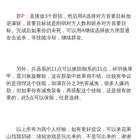
群P：
直接放3个群招，然后用A选择对方首要目标放
逆瀑斩，首要目标就是削弱对方人数和斩杀对方首要目
标。完成后如果你仍未死，可以用A继续选择敌方用普通
攻击追杀，等技能冷却，继续群攻。
另外，兵器系的11点可以换防御系的11点，碎羽换厚
甲，震川换旋舞斩，这在群架中效果很不错。比较有争议
的是强悍这个技能，加满百分之3伤害减免，很多人嫌鸡
肋，但如果你有减免装备，再搭配这个技能，还是很有效
果的，此5点可以保留，任君选择。
以上所有为我个人经验，如有更好提议，可以来花果
山找我切磋，须知游戏是玩出来的，不是写出来的，谢谢