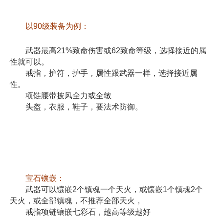
以90级装备为例：
武器最高21%致命伤害或62致命等级，选择接近的属
性就可以。
戒指，护符，护手，属性跟武器一样，选择接近属
性。
项链腰带披风全力或全敏
头盔，衣服，鞋子，要法术防御。
宝石镶嵌：
武器可以镶嵌2个镇魂一个天火，或镶嵌1个镇魂2个
天火，或全部镇魂，不推荐全部天火，
戒指项链镶嵌七彩石，越高等级越好